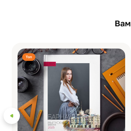
Вам
Топ