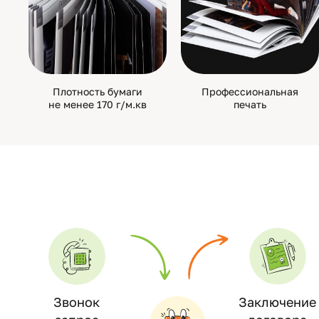
Плотность бумаги
Профессиональная
не менее 170 г/м.кв
печать
Звонок
Заключение