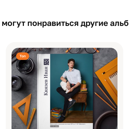
 могут понравиться другие аль
Топ