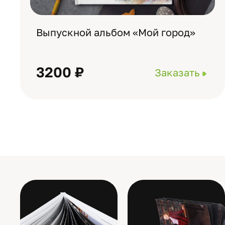
Выпускной альбом «Мой город»
3200 ₽
Заказать