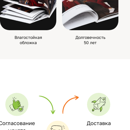
Влагостойкая
Долговечность
обложка
50 лет
Согласование
Доставка