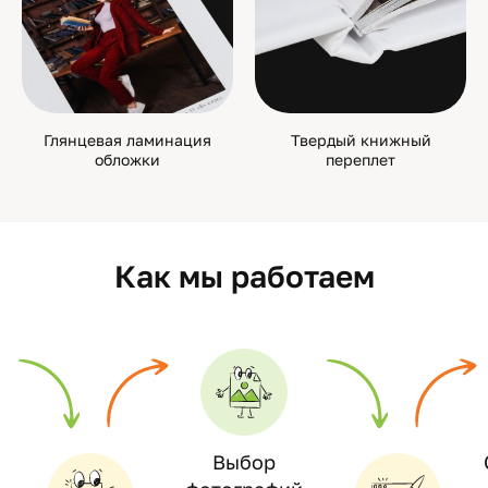
Глянцевая ламинация
Твердый книжный
обложки
переплет
Как мы работаем
Выбор