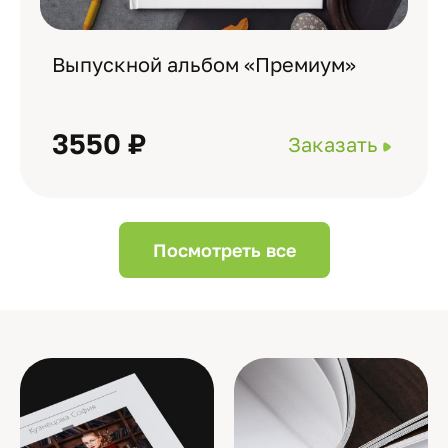
Выпускной альбом «Премиум»
3550 ₽
Заказать
Посмотреть все