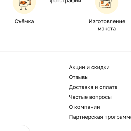
фотографий
Съёмка
Изготовление
макета
Акции и скидки
Отзывы
Доставка и оплата
Частые вопросы
О компании
Партнерская программ