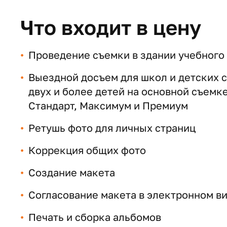
Что входит в цену
Проведение съемки в здании учебного
Выездной досъем для школ и детских са
двух и более детей на основной съемк
Стандарт, Максимум и Премиум
Ретушь фото для личных страниц
Коррекция общих фото
Создание макета
Согласование макета в электронном ви
Печать и сборка альбомов