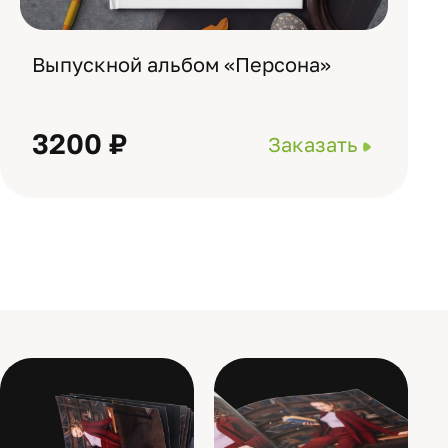
Выпускной альбом «Персона»
3200 ₽
Заказать