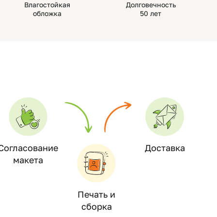
Влагостойкая
Долговечность
обложка
50 лет
Согласование
Доставка
макета
Печать и
сборка