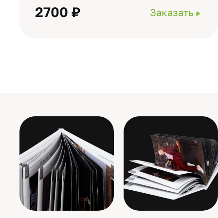
2700 ₽
Заказать