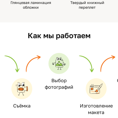
Глянцевая ламинация
Твердый книжный
обложки
переплет
Как мы работаем
Выбор
фотографий
Съёмка
Изготовление
макета