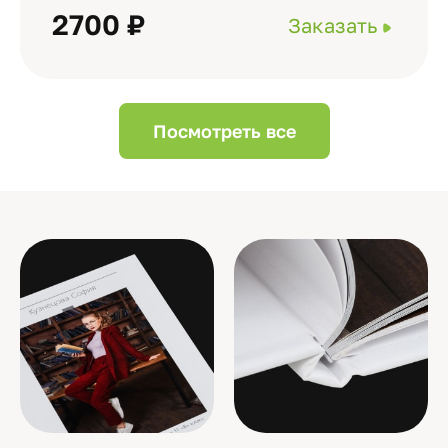
2700 ₽
Заказать
Посмотреть все