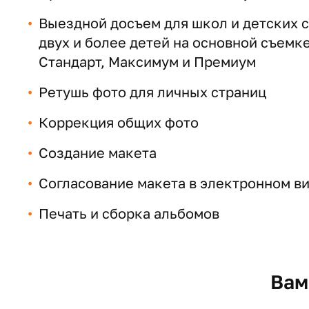
Выездной досъем для школ и детских са
двух и более детей на основной съемк
Стандарт, Максимум и Премиум
Ретушь фото для личных страниц
Коррекция общих фото
Создание макета
Согласование макета в электронном ви
Печать и сборка альбомов
Вам