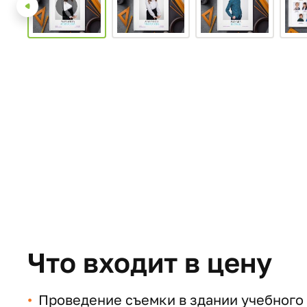
Что входит в цену
Проведение съемки в здании учебного