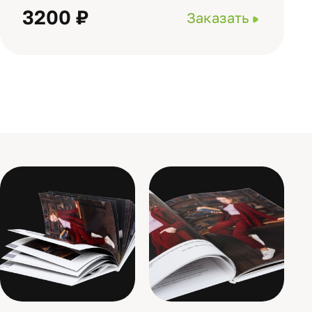
3200 ₽
Заказать