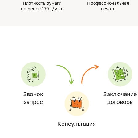
Плотность бумаги
Профессиональная
не менее 170 г/м.кв
печать
Звонок
Заключение
запрос
договора
Консультация