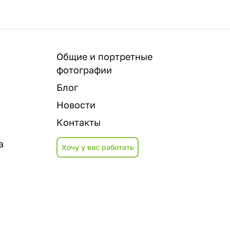
Общие и портретные
фотографии
Блог
Новости
Контакты
а
Хочу у вас работать