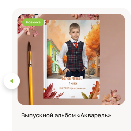
Новинка
Выпускной альбом «Акварель»