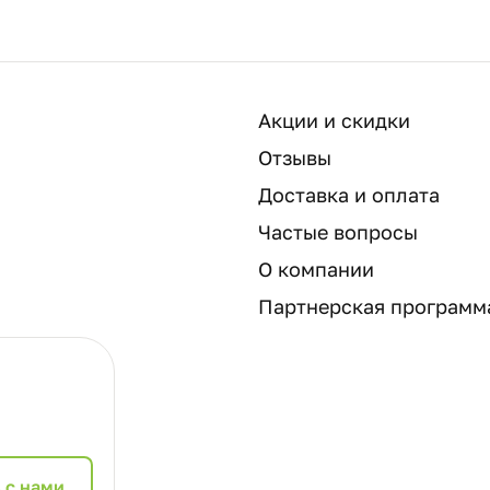
Акции и скидки
Отзывы
Доставка и оплата
Частые вопросы
О компании
Партнерская программ
 с нами