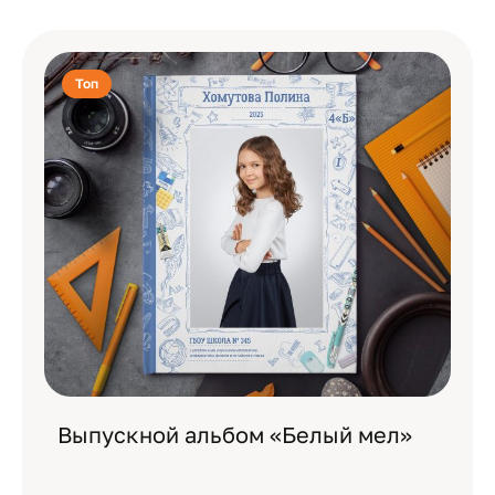
Топ
Выпускной альбом «Белый мел»