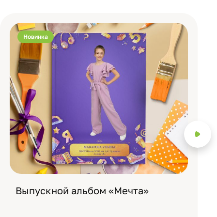
Новинка
Выпускной альбом «Мечта»