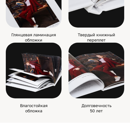
Глянцевая ламинация
Твердый книжный
обложки
переплет
Влагостойкая
Долговечность
обложка
50 лет