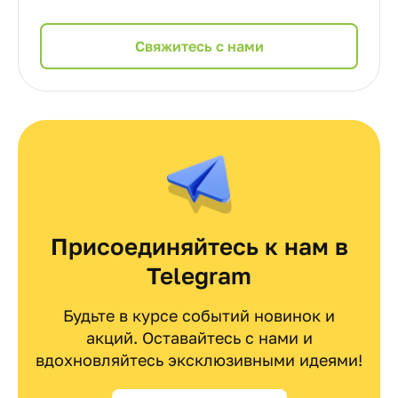
Cвяжитесь с нами
Присоединяйтесь к нам в
Telegram
Будьте в курсе событий новинок и
акций. Оставайтесь с нами и
вдохновляйтесь эксклюзивными идеями!