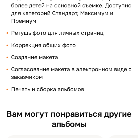
более детей на основной съемке. Доступно
для категорий Стандарт, Максимум и
Премиум
Ретушь фото для личных страниц
Коррекция общих фото
Создание макета
Согласование макета в электронном виде с
заказчиком
Печать и сборка альбомов
Вам могут понравиться другие
альбомы