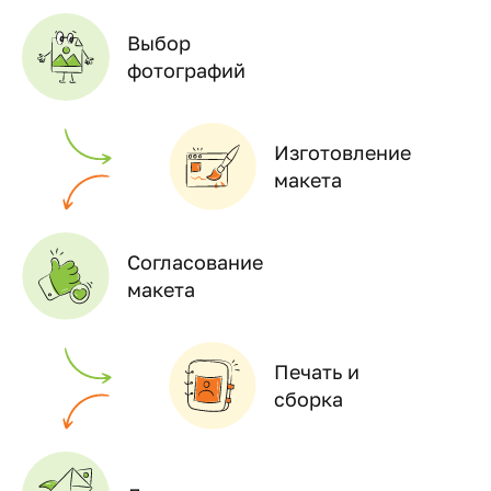
Выбор
фотографий
Изготовление
макета
Согласование
макета
Печать и
сборка