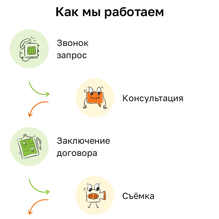
Как мы работаем
Звонок
запрос
Консультация
Заключение
договора
Съёмка