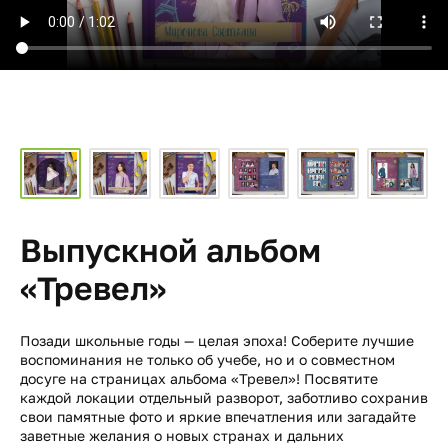
Выпускной альбом
«Тревел»
Позади школьные годы — целая эпоха! Соберите лучшие
воспоминания не только об учебе, но и о совместном
досуге на страницах альбома «Тревел»! Посвятите
каждой локации отдельный разворот, заботливо сохранив
свои памятные фото и яркие впечатления или загадайте
заветные желания о новых странах и дальних