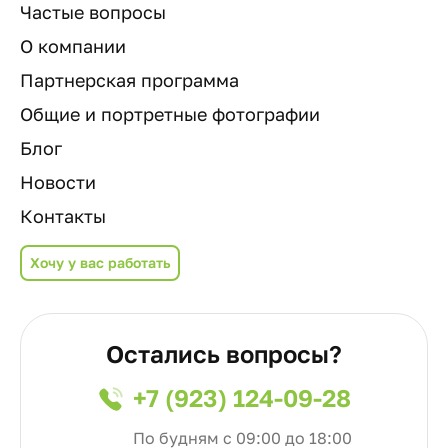
Частые вопросы
О компании
Партнерская программа
Общие и портретные фотографии
Блог
Новости
Контакты
Хочу у вас работать
Остались вопросы?
+7 (923) 124-09-28
По будням с 09:00 до 18:00