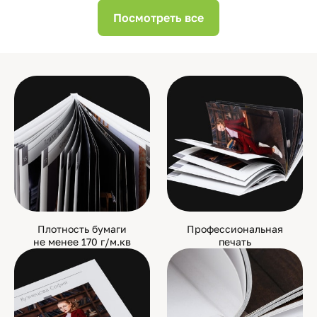
Посмотреть все
Плотность бумаги
Профессиональная
не менее 170 г/м.кв
печать