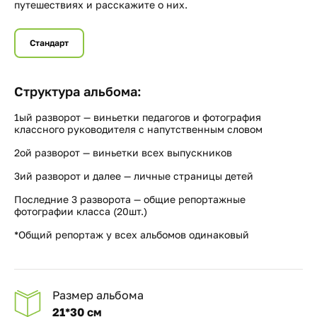
путешествиях и расскажите о них.
Стандарт
Структура альбома:
1ый разворот — виньетки педагогов и фотография
классного руководителя с напутственным словом
2ой разворот — виньетки всех выпускников
3ий разворот и далее — личные страницы детей
Последние 3 разворота — общие репортажные
фотографии класса (20шт.)
*Общий репортаж у всех альбомов одинаковый
Размер альбома
21*30 см