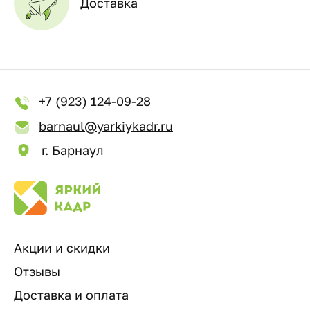
Доставка
+7 (923) 124-09-28
barnaul@yarkiykadr.ru
г. Барнаул
Акции и скидки
Отзывы
Доставка и оплата