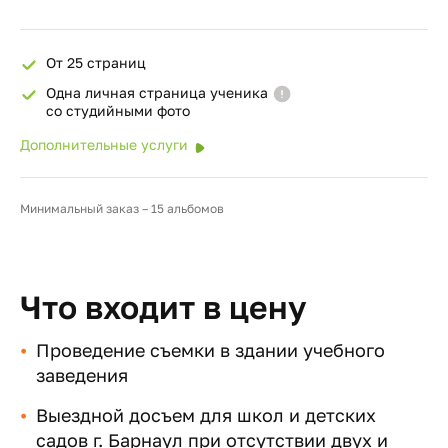
От 25 страниц
Одна личная страница ученика
со студийными фото
Дополнительные услуги
Минимальный заказ – 15 альбомов
Что входит в цену
Проведение съемки в здании учебного
заведения
Выездной досъем для школ и детских
садов г. Барнаул при отсутствии двух и