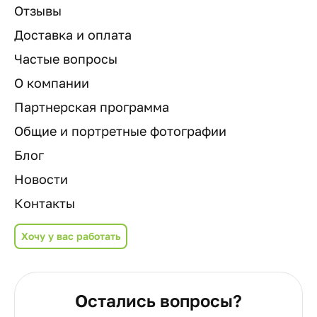
Отзывы
Доставка и оплата
Частые вопросы
О компании
Партнерская программа
Общие и портретные фотографии
Блог
Новости
Контакты
Хочу у вас работать
Остались вопросы?