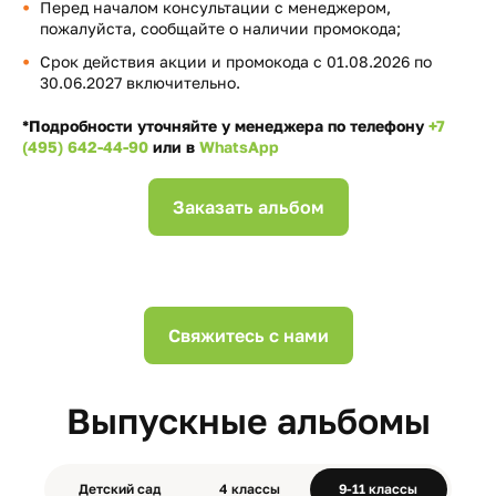
Перед началом консультации с менеджером,
пожалуйста, сообщайте о наличии промокода;
Срок действия акции и промокода с 01.08.2026 по
30.06.2027 включительно.
*Подробности уточняйте у менеджера по телефону
+7
(495) 642-44-90
или в
WhatsApp
Заказать альбом
Свяжитесь с нами
Выпускные альбомы
Детский сад
4 классы
9-11 классы