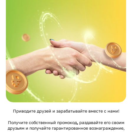
Приводите друзей и зарабатывайте вместе с нами!
Получите собственный промокод
,
раздавайте его своим
друзьям и получайте гарантированное вознаграждение,