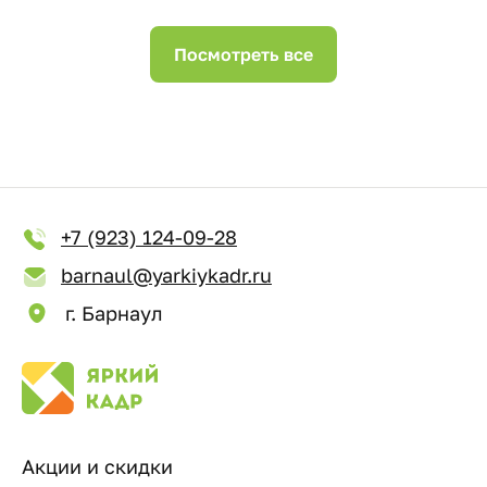
Посмотреть все
+7 (923) 124-09-28
barnaul@yarkiykadr.ru
г. Барнаул
Акции и скидки