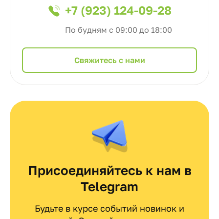
+7 (923) 124-09-28
По будням с 09:00 до 18:00
Cвяжитесь с нами
Присоединяйтесь к нам в
Telegram
Будьте в курсе событий новинок и