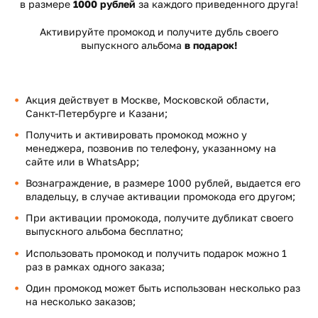
в размере
1000 рублей
за каждого приведенного друга!
Активируйте промокод и получите дубль своего
выпускного альбома
в подарок!
Акция действует в Москве, Московской области,
Санкт-Петербурге и Казани;
Получить и активировать промокод можно у
менеджера, позвонив по телефону, указанному на
сайте или в WhatsApp;
Вознаграждение, в размере 1000 рублей, выдается его
владельцу, в случае активации промокода его другом;
При активации промокода, получите дубликат своего
выпускного альбома бесплатно;
Использовать промокод и получить подарок можно 1
раз в рамках одного заказа;
Один промокод может быть использован несколько раз
на несколько заказов;