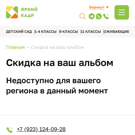
Барнаул
ДЕТСКИЙ САД
1-4 КЛАССЫ
9 КЛАССЫ
11 КЛАССЫ
ОЖИВАЮЩИЕ А
Главная
—
Скидка на ваш альбом
Скидка на ваш альбом
Недоступно для вашего
региона в данный момент
+7 (923) 124-09-28