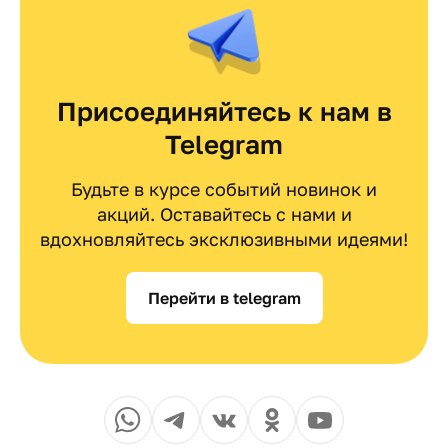
Присоединяйтесь к нам в
Telegram
Будьте в курсе событий новинок и
акций. Оставайтесь с нами и
вдохновляйтесь эксклюзивными идеями!
Перейти в telegram