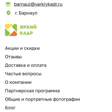
barnaul@yarkiykadr.ru
г. Барнаул
Акции и скидки
Отзывы
Доставка и оплата
Частые вопросы
О компании
Партнерская программа
Общие и портретные фотографии
Блог