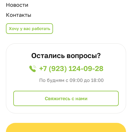
Новости
Контакты
Хочу у вас работать
Остались вопросы?
+7 (923) 124-09-28
По будням с 09:00 до 18:00
Cвяжитесь с нами