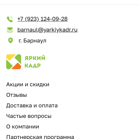
+7 (923) 124-09-28
barnaul@yarkiykadr.ru
г. Барнаул
Акции и скидки
Отзывы
Доставка и оплата
Частые вопросы
О компании
Партнерская программа