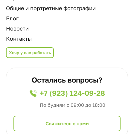
Общие и портретные фотографии
Блог
Новости
Контакты
Хочу у вас работать
Остались вопросы?
+7 (923) 124-09-28
По будням с 09:00 до 18:00
Cвяжитесь с нами