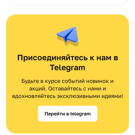
Присоединяйтесь к нам в
Telegram
Будьте в курсе событий новинок и
акций. Оставайтесь с нами и
вдохновляйтесь эксклюзивными идеями!
Перейти в telegram