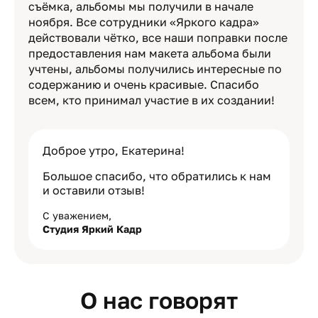
съёмка, альбомы мы получили в начале
ноября. Все сотрудники «Яркого кадра»
действовали чётко, все наши поправки после
предоставления нам макета альбома были
учтены, альбомы получились интересные по
содержанию и очень красивые. Спасибо
всем, кто принимал участие в их создании!
Доброе утро, Екатерина!
Большое спасибо, что обратились к нам
и оставили отзыв!
С уважением,
Студия Яркий Кадр
О нас говорят