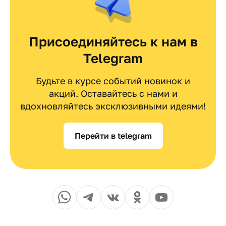
Присоединяйтесь к нам в
Telegram
Будьте в курсе событий новинок и
акций. Оставайтесь с нами и
вдохновляйтесь эксклюзивными идеями!
Перейти в telegram