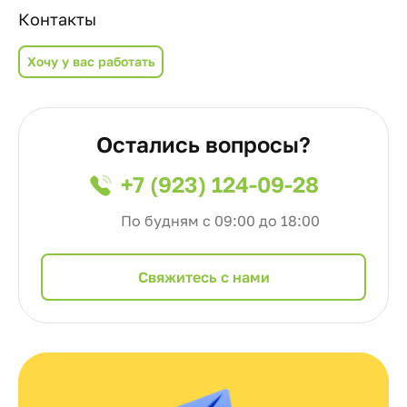
Контакты
Хочу у вас работать
Остались вопросы?
+7 (923) 124-09-28
По будням с 09:00 до 18:00
Cвяжитесь с нами