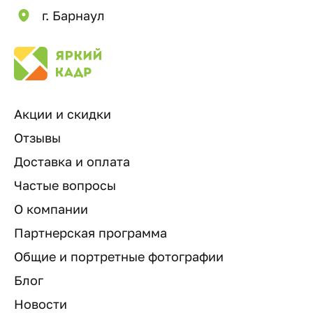
г. Барнаул
Акции и скидки
Отзывы
Доставка и оплата
Частые вопросы
О компании
Партнерская программа
Общие и портретные фотографии
Блог
Новости