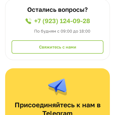
Остались вопросы?
+7 (923) 124-09-28
По будням с 09:00 до 18:00
Cвяжитесь с нами
Присоединяйтесь к нам в
Telegram