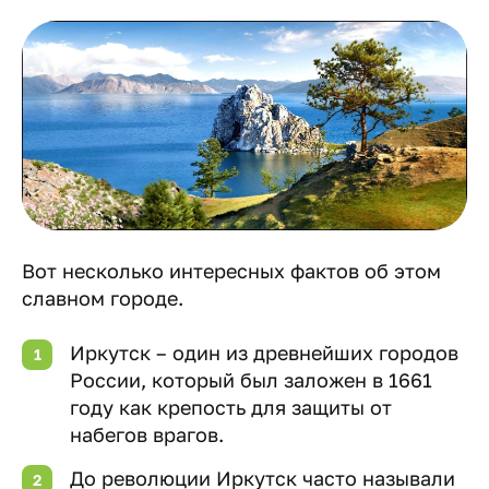
Вот несколько интересных фактов об этом
славном городе.
Иркутск – один из древнейших городов
России, который был заложен в 1661
году как крепость для защиты от
набегов врагов.
До революции Иркутск часто называли