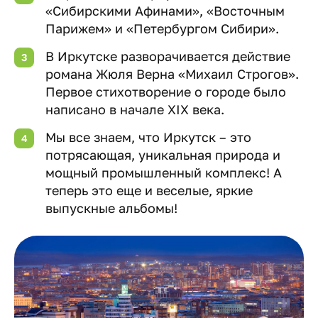
«Сибирскими Афинами», «Восточным
Парижем» и «Петербургом Сибири».
В Иркутске разворачивается действие
романа Жюля Верна «Михаил Строгов».
Первое стихотворение о городе было
написано в начале XIX века.
Мы все знаем, что Иркутск – это
потрясающая, уникальная природа и
мощный промышленный комплекс! А
теперь это еще и веселые, яркие
выпускные альбомы!