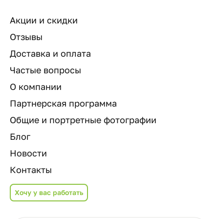
Акции и скидки
Отзывы
Доставка и оплата
Частые вопросы
О компании
Партнерская программа
Общие и портретные фотографии
Блог
Новости
Контакты
Хочу у вас работать