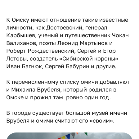
К Омску имеют отношение такие известные
личности, как Достоевский, генерал
Карбышев, ученый и путешественник Чокан
Валиханов, поэты Леонид Мартынов и
Роберт Рождественский, Сергей и Егор
Летовы, создатель «Сибирской короны»
Иван Багнюк, Сергей Бабурин и другие.
К перечисленному списку омичи добавляют
и Михаила Врубеля, который родился в
Омске и прожил там ровно один год.
В городе существует большой музей имени
Врубеля и омичи считают его «своим».