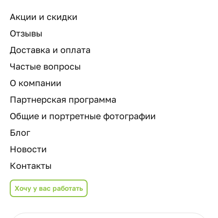
Акции и скидки
Отзывы
Доставка и оплата
Частые вопросы
О компании
Партнерская программа
Общие и портретные фотографии
Блог
Новости
Контакты
Хочу у вас работать