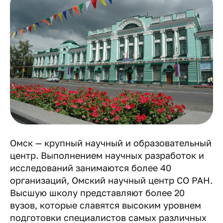
Омск — крупный научный и образовательный
центр. Выполнением научных разработок и
исследований занимаются более 40
организаций, Омский научный центр СО РАН.
Высшую школу представляют более 20
вузов, которые славятся высоким уровнем
подготовки специалистов самых различных