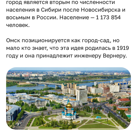
город является вторым по численности
населения в Сибири после Новосибирска и
восьмым в России. Население — 1 173 854
человек.
Омск позиционируется как город-сад, но
мало кто знает, что эта идея родилась в 1919
году и она принадлежит инженеру Вернеру.