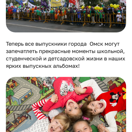
Теперь все выпускники города Омск могут
запечатлеть прекрасные моменты школьной,
студенческой и детсадовской жизни в наших
ярких выпускных альбомах!