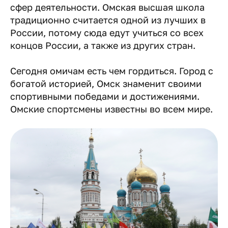
сфер деятельности. Омская высшая школа
традиционно считается одной из лучших в
России, потому сюда едут учиться со всех
концов России, а также из других стран.
Сегодня омичам есть чем гордиться. Город с
богатой историей, Омск знаменит своими
спортивными победами и достижениями.
Омские спортсмены известны во всем мире.