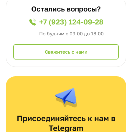
Остались вопросы?
+7 (923) 124-09-28
По будням с 09:00 до 18:00
Cвяжитесь с нами
Присоединяйтесь к нам в
Telegram