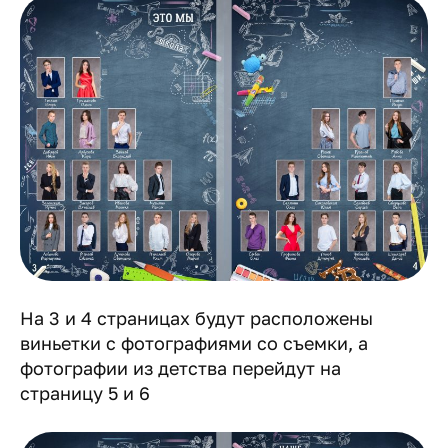
На 3 и 4 страницах будут расположены
виньетки с фотографиями со съемки, а
фотографии из детства перейдут на
страницу 5 и 6