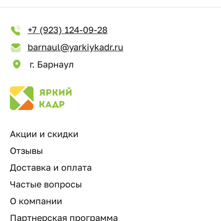
+7 (923) 124-09-28
barnaul@yarkiykadr.ru
г. Барнаул
Акции и скидки
Отзывы
Доставка и оплата
Частые вопросы
О компании
Партнерская программа