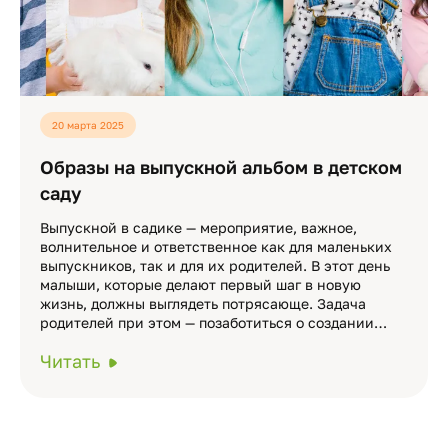
20 марта 2025
Образы на выпускной альбом в детском
саду
Выпускной в садике — мероприятие, важное,
волнительное и ответственное как для маленьких
выпускников, так и для их родителей. В этот день
малыши, которые делают первый шаг в новую
жизнь, должны выглядеть потрясающе. Задача
родителей при этом — позаботиться о создании…
Читать