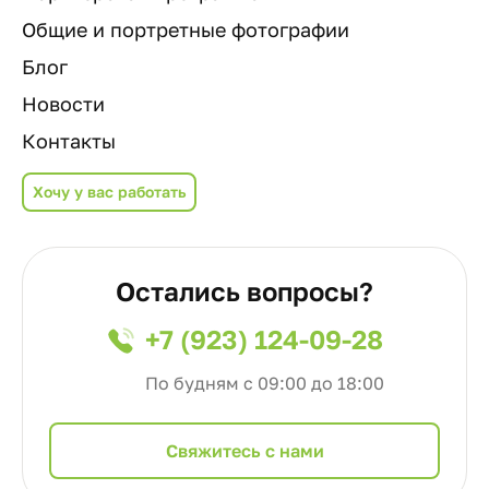
Общие и портретные фотографии
Блог
Новости
Контакты
Хочу у вас работать
Остались вопросы?
+7 (923) 124-09-28
По будням с 09:00 до 18:00
Cвяжитесь с нами