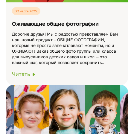
27 марта 2025
Оживающие общие фотографии
Дорогие друзья! Мы с радостью представляем Вам
наш новый продукт – ОБЩИЕ ФОТОГРАФИИ,
которые не просто запечатлевают моменты, но и
ОЖИВАЮТ! Заказ общего фото группы или класса
для выпускников детских садов и школ — это
важный шаг, который позволяет сохранить…
Читать