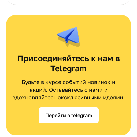
Присоединяйтесь к нам в
Telegram
Будьте в курсе событий новинок и
акций. Оставайтесь с нами и
вдохновляйтесь эксклюзивными идеями!
Перейти в telegram