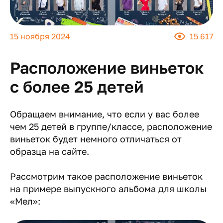
15 ноября 2024
15 617
Расположение виньеток
с более 25 детей
Обращаем внимание, что если у вас более
чем 25 детей в группе/классе, расположение
виньеток будет немного отличаться от
образца на сайте.
Рассмотрим такое расположение виньеток
на примере выпускного альбома для школы
«Мел»: